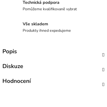
Technická podpora
Pomůžeme kvalifikovaně vybrat
Vše skladem
Produkty ihned expedujeme
Popis
Diskuze
Hodnocení