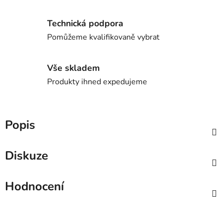
Technická podpora
Pomůžeme kvalifikovaně vybrat
Vše skladem
Produkty ihned expedujeme
Popis
Diskuze
Hodnocení