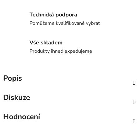
Technická podpora
Pomůžeme kvalifikovaně vybrat
Vše skladem
Produkty ihned expedujeme
Popis
Diskuze
Hodnocení