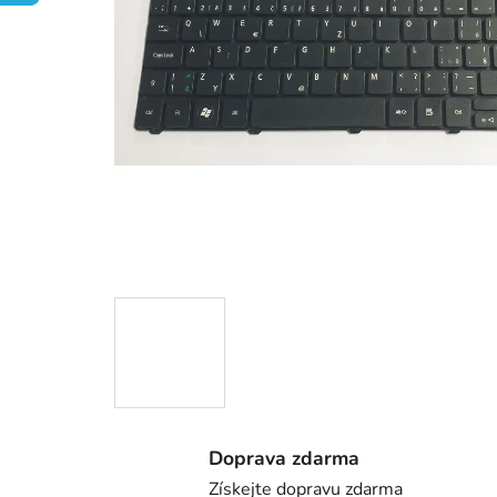
Doprava zdarma
Získejte dopravu zdarma