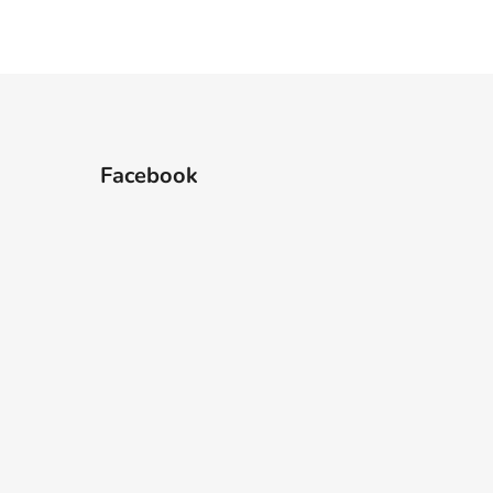
Facebook