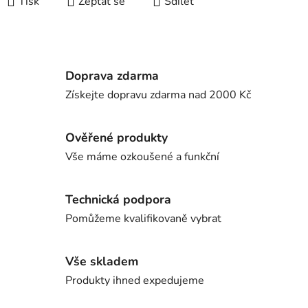
Tisk
Zeptat se
Sdílet
Doprava zdarma
Získejte dopravu zdarma nad 2000 Kč
Ověřené produkty
Vše máme ozkoušené a funkční
Technická podpora
Pomůžeme kvalifikovaně vybrat
Vše skladem
Produkty ihned expedujeme