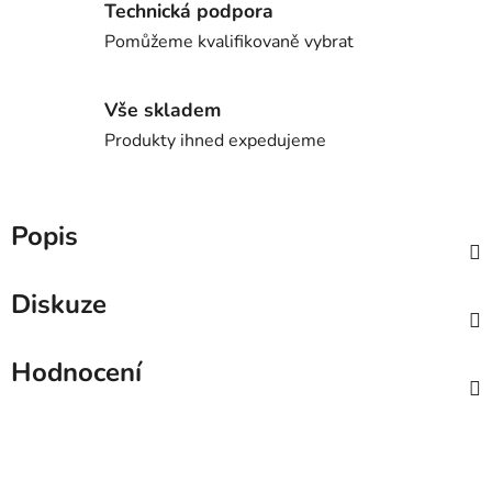
Technická podpora
Pomůžeme kvalifikovaně vybrat
Vše skladem
Produkty ihned expedujeme
Popis
Diskuze
Hodnocení