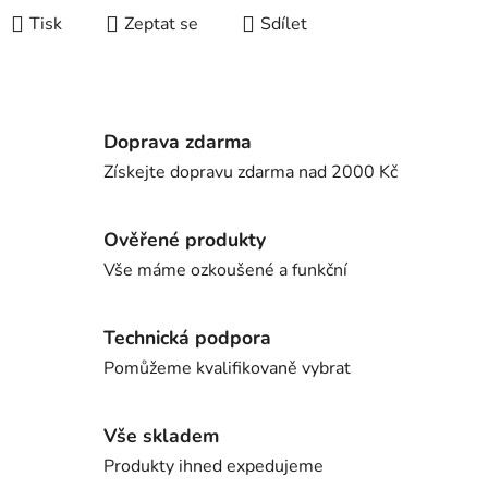
Tisk
Zeptat se
Sdílet
Doprava zdarma
Získejte dopravu zdarma nad 2000 Kč
Ověřené produkty
Vše máme ozkoušené a funkční
Technická podpora
Pomůžeme kvalifikovaně vybrat
Vše skladem
Produkty ihned expedujeme