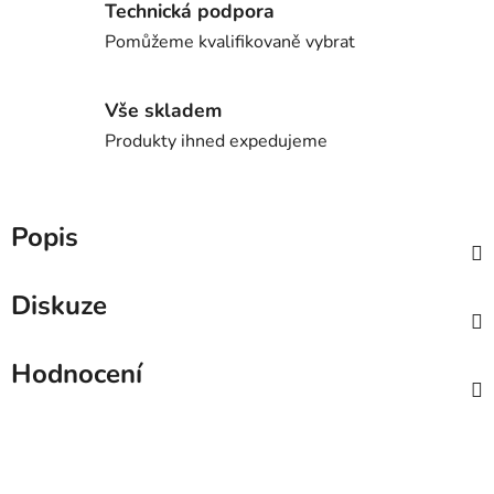
Technická podpora
Pomůžeme kvalifikovaně vybrat
Vše skladem
Produkty ihned expedujeme
Popis
Diskuze
Hodnocení