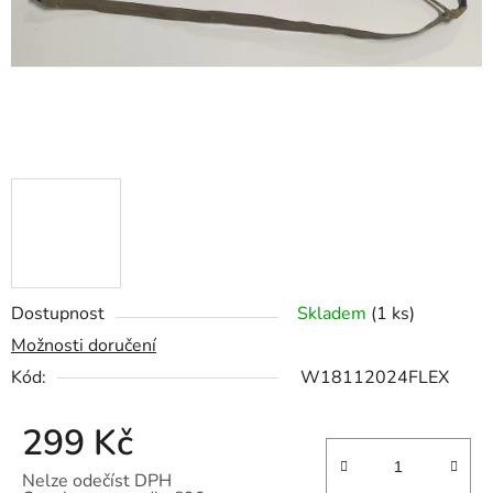
Dostupnost
Skladem
(1 ks)
Možnosti doručení
Kód:
W18112024FLEX
299 Kč
Nelze odečíst DPH