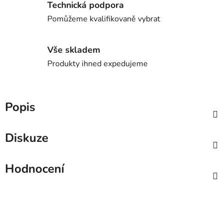
Technická podpora
Pomůžeme kvalifikovaně vybrat
Vše skladem
Produkty ihned expedujeme
Popis
Diskuze
Hodnocení