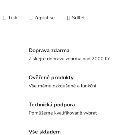
Tisk
Zeptat se
Sdílet
Doprava zdarma
Získejte dopravu zdarma nad 2000 Kč
Ověřené produkty
Vše máme ozkoušené a funkční
Technická podpora
Pomůžeme kvalifikovaně vybrat
Vše skladem