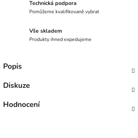
Technická podpora
Pomůžeme kvalifikovaně vybrat
Vše skladem
Produkty ihned expedujeme
Popis
Diskuze
Hodnocení