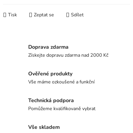
Tisk
Zeptat se
Sdílet
Doprava zdarma
Získejte dopravu zdarma nad 2000 Kč
Ověřené produkty
Vše máme ozkoušené a funkční
Technická podpora
Pomůžeme kvalifikovaně vybrat
Vše skladem