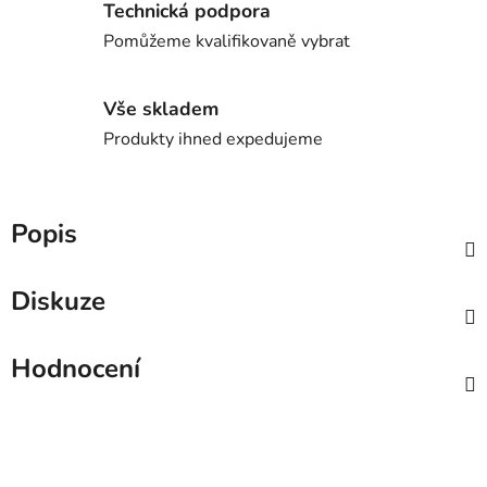
Technická podpora
Pomůžeme kvalifikovaně vybrat
Vše skladem
Produkty ihned expedujeme
Popis
Diskuze
Hodnocení