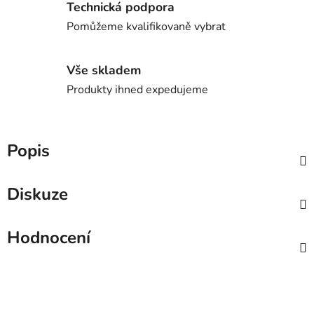
Technická podpora
Pomůžeme kvalifikovaně vybrat
Vše skladem
Produkty ihned expedujeme
Popis
Diskuze
Hodnocení