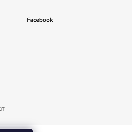
Facebook
ZIT