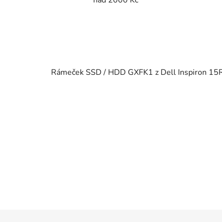
Rámeček SSD / HDD GXFK1 z Dell Inspiron 1