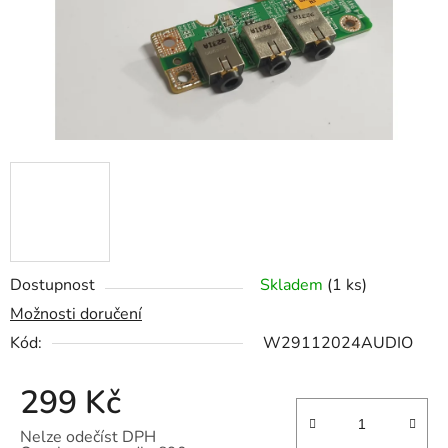
Dostupnost
Skladem
(1 ks)
Možnosti doručení
Kód:
W29112024AUDIO
299 Kč
Nelze odečíst DPH