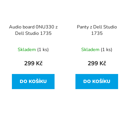
Audio board 0NU330 z
Panty z Dell Studio
Dell Studio 1735
1735
Skladem
(1 ks)
Skladem
(1 ks)
299 Kč
299 Kč
DO KOŠÍKU
DO KOŠÍKU