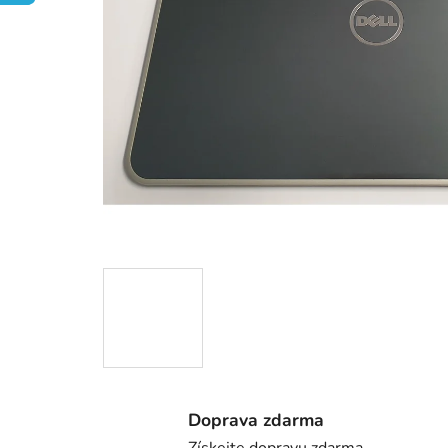
Doprava zdarma