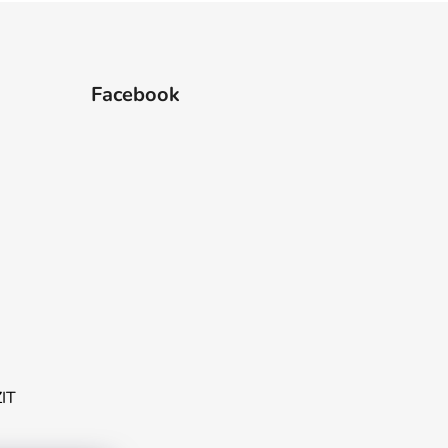
Facebook
ZIT