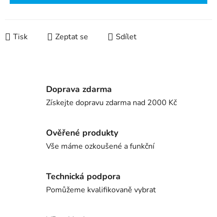
Tisk
Zeptat se
Sdílet
Doprava zdarma
Získejte dopravu zdarma nad 2000 Kč
Ověřené produkty
Vše máme ozkoušené a funkční
Technická podpora
Pomůžeme kvalifikovaně vybrat