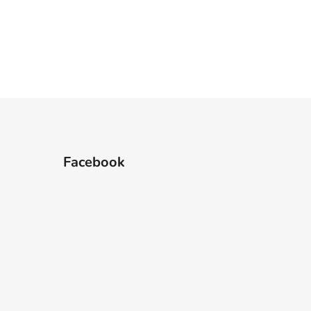
Facebook