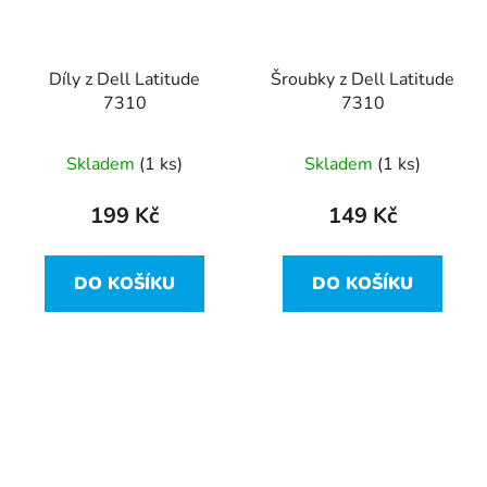
Díly z Dell Latitude
Šroubky z Dell Latitude
7310
7310
Skladem
(1 ks)
Skladem
(1 ks)
199 Kč
149 Kč
DO KOŠÍKU
DO KOŠÍKU