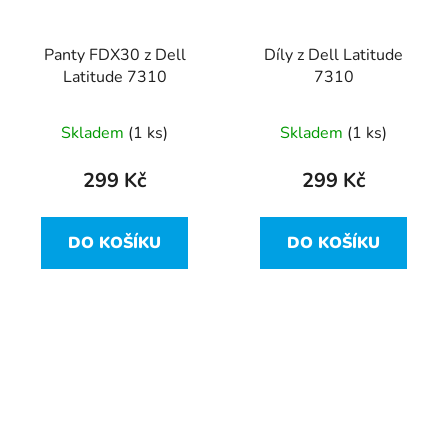
Panty FDX30 z Dell
Díly z Dell Latitude
Latitude 7310
7310
Skladem
(1 ks)
Skladem
(1 ks)
299 Kč
299 Kč
DO KOŠÍKU
DO KOŠÍKU