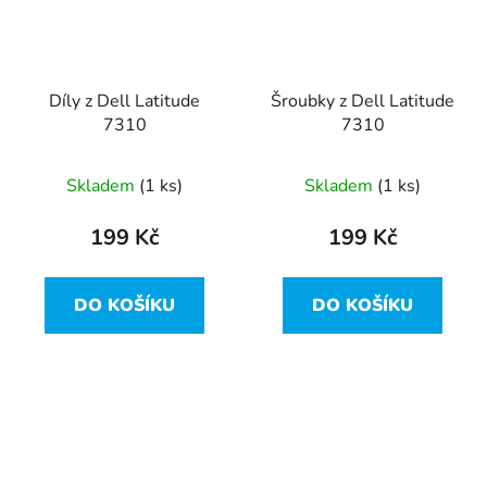
Díly z Dell Latitude
Šroubky z Dell Latitude
7310
7310
Skladem
(1 ks)
Skladem
(1 ks)
199 Kč
199 Kč
DO KOŠÍKU
DO KOŠÍKU