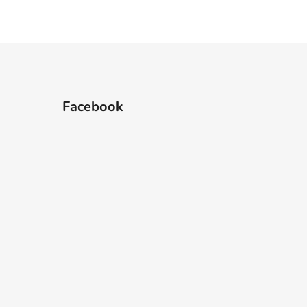
Facebook