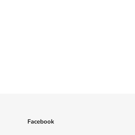
Facebook