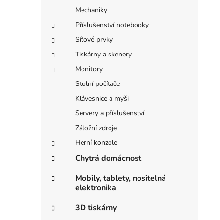
Mechaniky
Příslušenství notebooky
Síťové prvky
Tiskárny a skenery
Monitory
Stolní počítače
Klávesnice a myši
Servery a příslušenství
Záložní zdroje
Herní konzole
Chytrá domácnost
Mobily, tablety, nositelná
elektronika
3D tiskárny