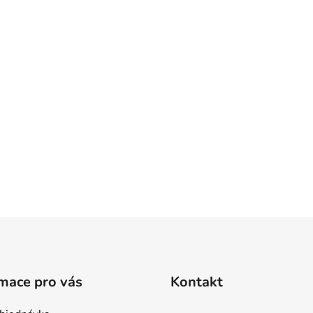
mace pro vás
Kontakt