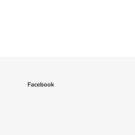
Facebook