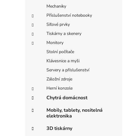
Mechaniky
Příslušenství notebooky
Síťové prvky
Tiskárny a skenery
Monitory
Stolní počítače
Klávesnice a myši
Servery a příslušenství
Záložní zdroje
Herní konzole
Chytrá domácnost
Mobily, tablety, nositelná
elektronika
3D tiskárny