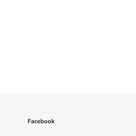
Facebook