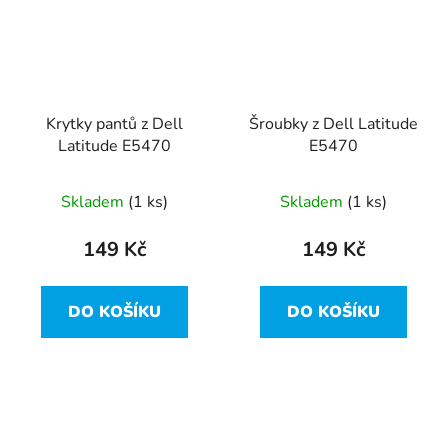
Krytky pantů z Dell
Šroubky z Dell Latitude
Latitude E5470
E5470
Skladem
(1 ks)
Skladem
(1 ks)
149 Kč
149 Kč
DO KOŠÍKU
DO KOŠÍKU