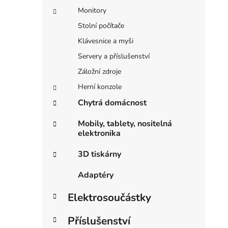
Monitory
Stolní počítače
Klávesnice a myši
Servery a příslušenství
Záložní zdroje
Herní konzole
Chytrá domácnost
Mobily, tablety, nositelná
elektronika
3D tiskárny
Adaptéry
Elektrosoučástky
Příslušenství