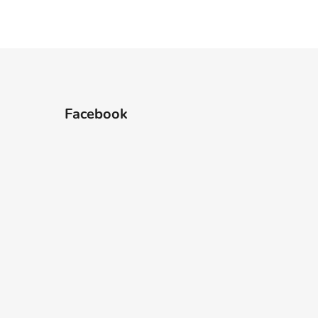
Facebook