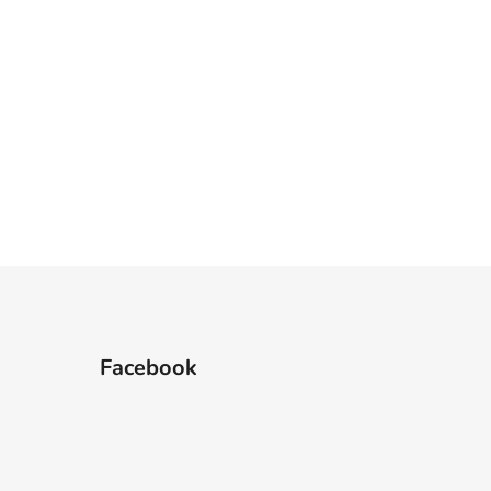
Facebook