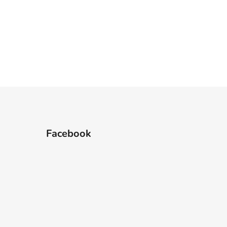
Facebook