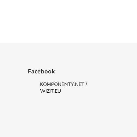
Facebook
KOMPONENTY.NET /
WIZIT.EU